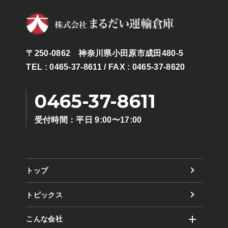
〒250-0862 神奈川県小田原市成田480-5
TEL : 0465-37-8611
/ FAX : 0465-37-8620
0465-37-8611
受付時間：平日 9:00〜17:00
トップ
トピックス
こんな会社