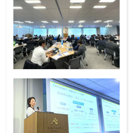
よくある質問
募集要項