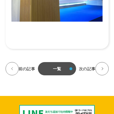
<
前の記事
一覧
次の記事