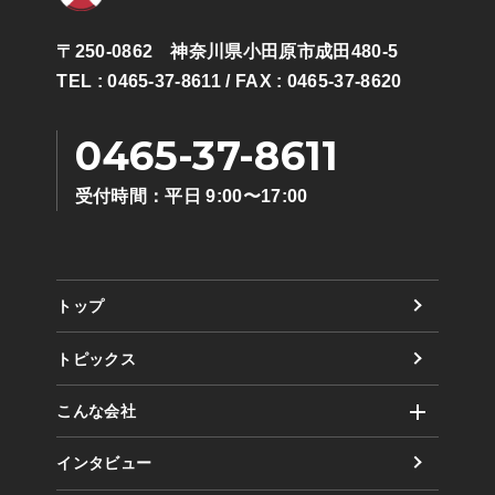
〒250-0862 神奈川県小田原市成田480-5
TEL : 0465-37-8611
/ FAX : 0465-37-8620
0465-37-8611
受付時間：平日 9:00〜17:00
トップ
トピックス
こんな会社
社風
インタビュー
取り組み（方針）