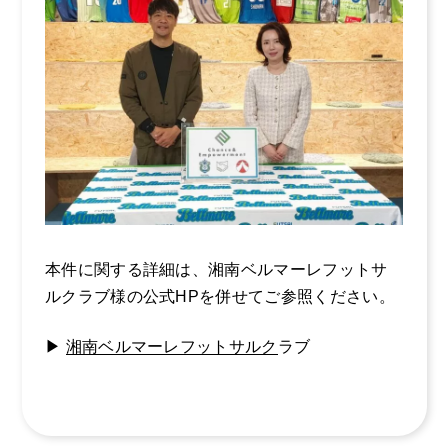
本件に関する詳細は、湘南ベルマーレフットサ
ルクラブ様の公式HPを併せてご参照ください。
▶
湘南ベルマーレフットサルク
ラブ