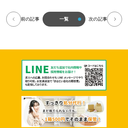
<
前の記事
一覧
次の記事