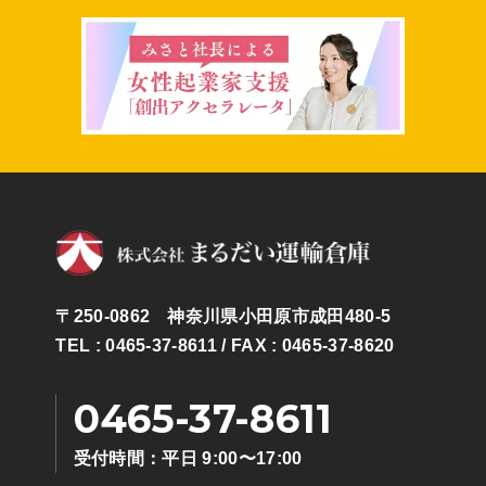
〒250-0862 神奈川県小田原市成田480-5
TEL : 0465-37-8611
/ FAX : 0465-37-8620
0465-37-8611
受付時間：平日 9:00〜17:00