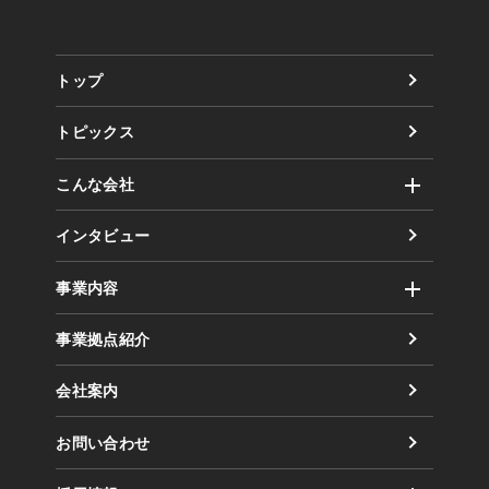
トップ
トピックス
こんな会社
社風
インタビュー
取り組み（方針）
事業内容
数字で見るまるだい
運輸事業
事業拠点紹介
倉庫事業
会社案内
業務委託事業
お問い合わせ